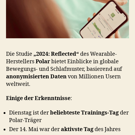
Die Studie
„2024: Reflected“
des Wearable-
Herstellers
Polar
bietet Einblicke in globale
Bewegungs- und Schlafmuster, basierend auf
anonymisierten Daten
von Millionen Usern
weltweit.
Einige der Erkenntnisse
:
Dienstag ist der
beliebteste Trainings-Tag
der
Polar-Träger
Der 14. Mai war der
aktivste Tag
des Jahres