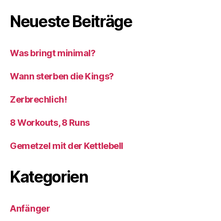
Neueste Beiträge
Was bringt minimal?
Wann sterben die Kings?
Zerbrechlich!
8 Workouts, 8 Runs
Gemetzel mit der Kettlebell
Kategorien
Anfänger