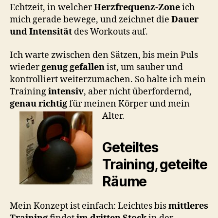
Echtzeit, in welcher
Herzfrequenz-Zone
ich
mich gerade bewege, und zeichnet die
Dauer
und Intensität
des Workouts auf.
Ich warte zwischen den Sätzen, bis mein Puls
wieder
genug gefallen
ist, um sauber und
kontrolliert weiterzumachen. So halte ich mein
Training
intensiv
, aber nicht überfordernd,
genau richtig
für meinen Körper und mein
Alter.
Geteiltes
Training, geteilte
Räume
Mein Konzept ist einfach: Leichtes bis
mittleres