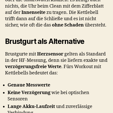
nichts, die Uhr beim Clean mit dem Zifferblatt
auf der
Innenseite
zu tragen. Die Kettlebell
trifft dann auf die Schließe und es ist nicht
sicher, wie oft die das
ohne Schaden
übersteht.
Brustgurt als Alternative
Brustgurte mit
Herzsensor
gelten als Standard
in der HF-Messung, denn sie liefern exakte und
verzögerungsfreie Werte
. Fürs Workout mit
Kettlebells bedeutet das:
Genaue Messwerte
Keine Verzögerung
wie bei optischen
Sensoren
Lange Akku-Laufzeit
und zuverlässige
Verbindung