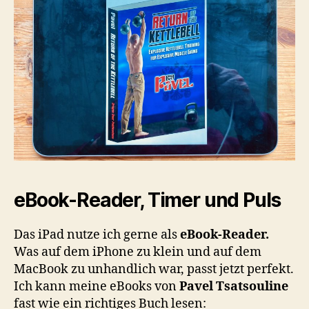
eBook-Reader, Timer und Puls
Das iPad nutze ich gerne als
eBook-Reader.
Was auf dem iPhone zu klein und auf dem
MacBook zu unhandlich war, passt jetzt perfekt.
Ich kann meine eBooks von
Pavel Tsatsouline
fast wie ein richtiges Buch lesen: