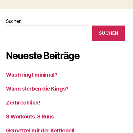
Suchen
SUCHEN
Neueste Beiträge
Was bringt minimal?
Wann sterben die Kings?
Zerbrechlich!
8 Workouts, 8 Runs
Gemetzel mit der Kettlebell