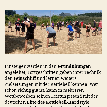
Einsteiger werden in den
Grundübungen
angeleitet, Fortgeschritten geben ihrer Technik
den
Feinschliff
und lernen weitere
Zielsetzungen mit der Kettlebell kennen. Wer
schon richtig gut ist, kann in mehreren
Wettbewerben seinen Leistungsstand mit der
deutschen
Elite des Kettlebell-Hardstyle