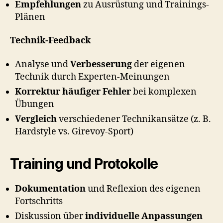
Empfehlungen
zu Ausrüstung und Trainings-
Plänen
Technik-Feedback
Analyse und
Verbesserung
der eigenen
Technik durch Experten-Meinungen
Korrektur häufiger Fehler
bei komplexen
Übungen
Vergleich
verschiedener Technikansätze (z. B.
Hardstyle vs. Girevoy-Sport)
Training und Protokolle
Dokumentation
und Reflexion des eigenen
Fortschritts
Diskussion über
individuelle Anpassungen