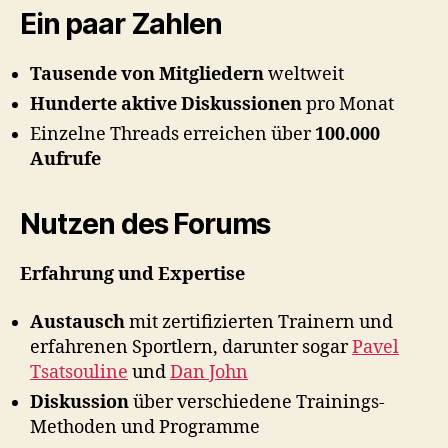
Ein paar Zahlen
Tausende von Mitgliedern
weltweit
Hunderte aktive Diskussionen
pro Monat
Einzelne Threads erreichen über
100.000
Aufrufe
Nutzen des Forums
Erfahrung und Expertise
Austausch
mit zertifizierten Trainern und
erfahrenen Sportlern, darunter sogar
Pavel
Tsatsouline
und
Dan John
Diskussion
über verschiedene Trainings-
Methoden und Programme