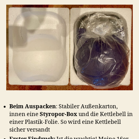
Beim Auspacken
: Stabiler Außenkarton,
innen eine
Styropor-Box
und die Kettlebell in
einer Plastik-Folie. So wird eine Kettlebell
sicher versandt