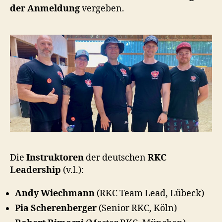
der Anmeldung
vergeben.
Die
Instruktoren
der deutschen
RKC
Leadership
(v.l.):
Andy Wiechmann
(RKC Team Lead, Lübeck)
Pia Scherenberger
(Senior RKC, Köln)