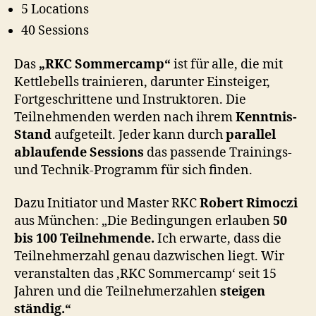
5 Locations
40 Sessions
Das
„RKC Sommercamp“
ist für alle, die mit
Kettlebells trainieren, darunter Einsteiger,
Fortgeschrittene und Instruktoren. Die
Teilnehmenden werden nach ihrem
Kenntnis-
Stand
aufgeteilt. Jeder kann durch
parallel
ablaufende Sessions
das passende Trainings-
und Technik-Programm für sich finden.
Dazu Initiator und Master RKC
Robert Rimoczi
aus München: „Die Bedingungen erlauben
50
bis 100 Teilnehmende.
Ich erwarte, dass die
Teilnehmerzahl genau dazwischen liegt. Wir
veranstalten das ‚RKC Sommercamp‘ seit 15
Jahren und die Teilnehmerzahlen
steigen
ständig.“