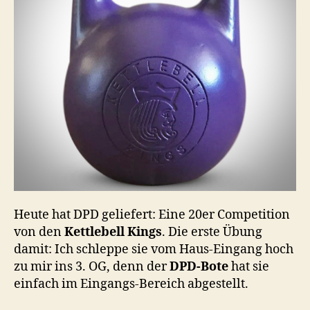
Heute hat DPD geliefert: Eine 20er Competition
von den
Kettlebell Kings
. Die erste Übung
damit: Ich schleppe sie vom Haus-Eingang hoch
zu mir ins 3. OG, denn der
DPD-Bote
hat sie
einfach im Eingangs-Bereich abgestellt.