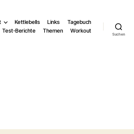
t
Kettlebells
Links
Tagebuch
Test-Berichte
Themen
Workout
Suchen