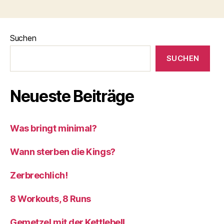
Suchen
SUCHEN
Neueste Beiträge
Was bringt minimal?
Wann sterben die Kings?
Zerbrechlich!
8 Workouts, 8 Runs
Gemetzel mit der Kettlebell