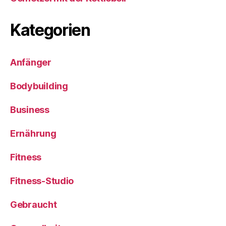
Kategorien
Anfänger
Bodybuilding
Business
Ernährung
Fitness
Fitness-Studio
Gebraucht