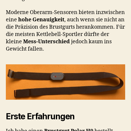
Moderne Oberarm-Sensoren bieten inzwischen
eine
hohe Genauigkeit
, auch wenn sie nicht an
die Präzision des Brustgurts herankommen. Für
die meisten Kettlebell-Sportler dürfte der
kleine
Mess-Unterschied
jedoch kaum ins
Gewicht fallen.
Erste Erfahrungen