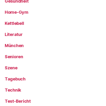
Gesundheit
Home-Gym
Kettlebell
Literatur
München
Senioren
Szene
Tagebuch
Technik
Test-Bericht