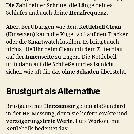
Die Zahl deiner Schritte, die Länge deines
Schlafes und auch deine
Herzfrequenz
.
Aber: Bei Übungen wie dem
Kettlebell Clean
(Umsetzen) kann die Kugel voll auf den Tracker
oder die Smartwatch knallen. Es bringt auch
nichts, die Uhr beim Clean mit dem Zifferblatt
auf der
Innenseite
zu tragen. Die Kettlebell
trifft dann auf die Schließe und es ist nicht
sicher, wie oft die das
ohne Schaden
übersteht.
Brustgurt als Alternative
Brustgurte mit
Herzsensor
gelten als Standard
in der HF-Messung, denn sie liefern exakte und
verzögerungsfreie Werte
. Fürs Workout mit
Kettlebells bedeutet das: