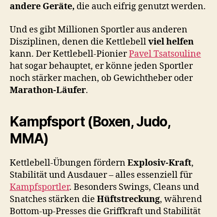
andere Geräte,
die auch eifrig genutzt werden.
Und es gibt Millionen Sportler aus anderen
Disziplinen, denen die Kettlebell
viel helfen
kann. Der Kettlebell-Pionier
Pavel Tsatsouline
hat sogar behauptet, er könne jeden Sportler
noch stärker machen, ob Gewichtheber oder
Marathon-Läufer
.
Kampfsport (Boxen, Judo,
MMA)
Kettlebell-Übungen fördern
Explosiv-Kraft
,
Stabilität und Ausdauer – alles essenziell für
Kampfsportler
. Besonders Swings, Cleans und
Snatches stärken die
Hüftstreckung
, während
Bottom-up-Presses die Griffkraft und Stabilität