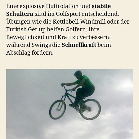
Eine explosive Hüftrotation und
stabile
Schultern
sind im Golfsport entscheidend.
Übungen wie die Kettlebell Windmill oder der
Turkish Get-up helfen Golfern, ihre
Beweglichkeit und Kraft zu verbessern,
während Swings die
Schnellkraft
beim
Abschlag fördern.