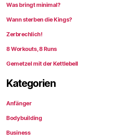
Was bringt minimal?
Wann sterben die Kings?
Zerbrechlich!
8 Workouts, 8 Runs
Gemetzel mit der Kettlebell
Kategorien
Anfänger
Bodybuilding
Business