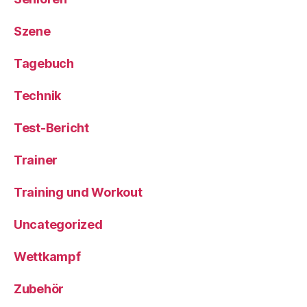
Szene
Tagebuch
Technik
Test-Bericht
Trainer
Training und Workout
Uncategorized
Wettkampf
Zubehör