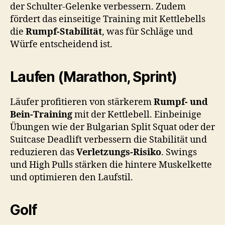
der Schulter-Gelenke verbessern. Zudem
fördert das einseitige Training mit Kettlebells
die
Rumpf-Stabilität
, was für Schläge und
Würfe entscheidend ist.
Laufen (Marathon, Sprint)
Läufer profitieren von stärkerem
Rumpf- und
Bein-Training
mit der Kettlebell. Einbeinige
Übungen wie der Bulgarian Split Squat oder der
Suitcase Deadlift verbessern die Stabilität und
reduzieren das
Verletzungs-Risiko
. Swings
und High Pulls stärken die hintere Muskelkette
und optimieren den Laufstil.
Golf