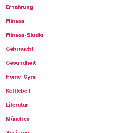
Ernährung
Fitness
Fitness-Studio
Gebraucht
Gesundheit
Home-Gym
Kettlebell
Literatur
München
Senioren