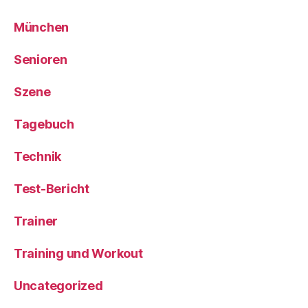
München
Senioren
Szene
Tagebuch
Technik
Test-Bericht
Trainer
Training und Workout
Uncategorized