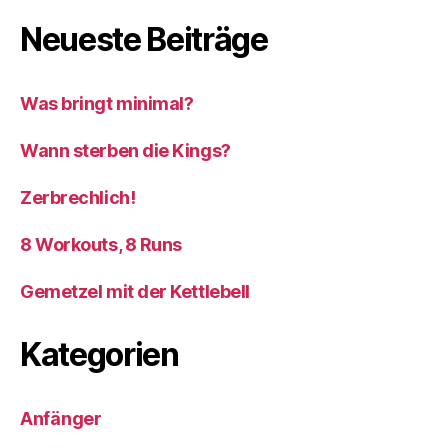
Neueste Beiträge
Was bringt minimal?
Wann sterben die Kings?
Zerbrechlich!
8 Workouts, 8 Runs
Gemetzel mit der Kettlebell
Kategorien
Anfänger