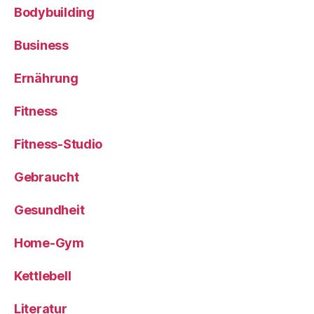
Bodybuilding
Business
Ernährung
Fitness
Fitness-Studio
Gebraucht
Gesundheit
Home-Gym
Kettlebell
Literatur