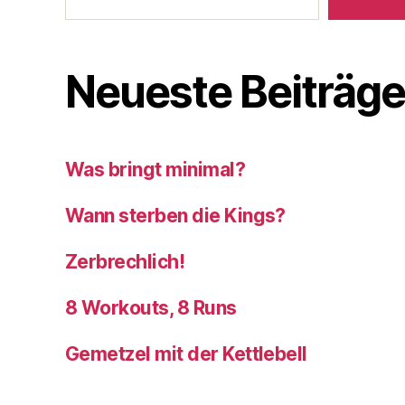
Neueste Beiträg
Was bringt minimal?
Wann sterben die Kings?
Zerbrechlich!
8 Workouts, 8 Runs
Gemetzel mit der Kettlebell