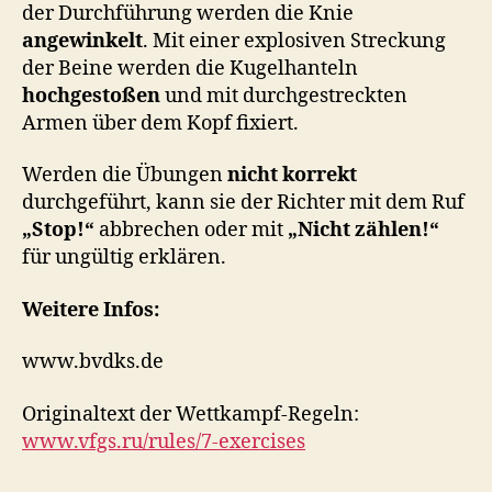
der Durchführung werden die Knie
angewinkelt
. Mit einer explosiven Streckung
der Beine werden die Kugelhanteln
hochgestoßen
und mit durchgestreckten
Armen über dem Kopf fixiert.
Werden die Übungen
nicht korrekt
durchgeführt, kann sie der Richter mit dem Ruf
„Stop!“
abbrechen oder mit
„Nicht zählen!“
für ungültig erklären.
Weitere Infos:
www.bvdks.de
Originaltext der Wettkampf-Regeln:
www.vfgs.ru/rules/7-exercises