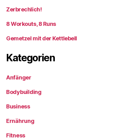
Zerbrechlich!
8 Workouts, 8 Runs
Gemetzel mit der Kettlebell
Kategorien
Anfänger
Bodybuilding
Business
Ernährung
Fitness