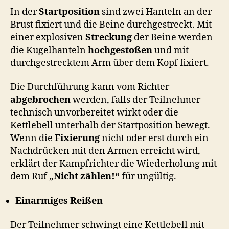
In der
Startposition
sind zwei Hanteln an der
Brust fixiert und die Beine durchgestreckt. Mit
einer explosiven
Streckung
der Beine werden
die Kugelhanteln
hochgestoßen
und mit
durchgestrecktem Arm über dem Kopf fixiert.
Die Durchführung kann vom Richter
abgebrochen
werden, falls der Teilnehmer
technisch unvorbereitet wirkt oder die
Kettlebell unterhalb der Startposition bewegt.
Wenn die
Fixierung
nicht oder erst durch ein
Nachdrücken mit den Armen erreicht wird,
erklärt der Kampfrichter die Wiederholung mit
dem Ruf
„Nicht zählen!“
für ungültig.
Einarmiges Reißen
Der Teilnehmer schwingt eine Kettlebell mit