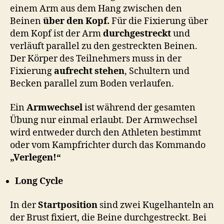
einem Arm aus dem Hang zwischen den
Beinen
über den Kopf.
Für die Fixierung über
dem Kopf ist der Arm
durchgestreckt
und
verläuft parallel zu den gestreckten Beinen.
Der Körper des Teilnehmers muss in der
Fixierung
aufrecht stehen
, Schultern und
Becken parallel zum Boden verlaufen.
Ein
Armwechsel
ist während der gesamten
Übung nur einmal erlaubt. Der Armwechsel
wird entweder durch den Athleten bestimmt
oder vom Kampfrichter durch das Kommando
„Verlegen!“
Long Cycle
In der
Startposition
sind zwei Kugelhanteln an
der Brust fixiert, die Beine durchgestreckt. Bei