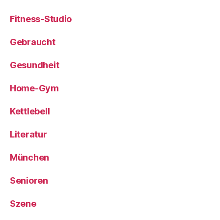
Fitness-Studio
Gebraucht
Gesundheit
Home-Gym
Kettlebell
Literatur
München
Senioren
Szene