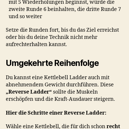
mit 5 Wiederholungen beginnst, würde die
zweite Runde 6 beinhalten, die dritte Runde 7
und so weiter
Setze die Runden fort, bis du das Ziel erreichst
oder bis du deine Technik nicht mehr
aufrechterhalten kannst.
Umgekehrte Reihenfolge
Du kannst eine Kettlebell Ladder auch mit
abnehmendem Gewicht durchführen. Diese
„Reverse Ladder“
sollte die Muskeln
erschöpfen und die Kraft-Ausdauer steigern.
Hier die Schritte einer Reverse Ladder:
Wähle eine Kettlebell, die für dich schon
recht