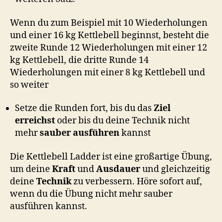
Wenn du zum Beispiel mit 10 Wiederholungen
und einer 16 kg Kettlebell beginnst, besteht die
zweite Runde 12 Wiederholungen mit einer 12
kg Kettlebell, die dritte Runde 14
Wiederholungen mit einer 8 kg Kettlebell und
so weiter
Setze die Runden fort, bis du das
Ziel
erreichst
oder bis du deine Technik nicht
mehr
sauber ausführen
kannst
Die Kettlebell Ladder ist eine großartige Übung,
um deine
Kraft
und
Ausdauer
und gleichzeitig
deine
Technik
zu verbessern. Höre sofort auf,
wenn du die Übung nicht mehr sauber
ausführen kannst.