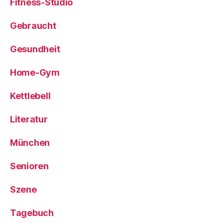
Fitness-Studio
Gebraucht
Gesundheit
Home-Gym
Kettlebell
Literatur
München
Senioren
Szene
Tagebuch