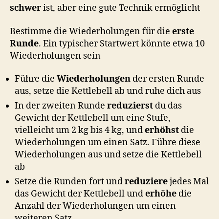
schwer
ist, aber eine gute Technik ermöglicht
Bestimme die Wiederholungen für die
erste
Runde
. Ein typischer Startwert könnte etwa 10
Wiederholungen sein
Führe die
Wiederholungen
der ersten Runde
aus, setze die Kettlebell ab und ruhe dich aus
In der zweiten Runde
reduzierst
du das
Gewicht der Kettlebell um eine Stufe,
vielleicht um 2 kg bis 4 kg, und
erhöhst
die
Wiederholungen um einen Satz. Führe diese
Wiederholungen aus und setze die Kettlebell
ab
Setze die Runden fort und
reduziere
jedes Mal
das Gewicht der Kettlebell und
erhöhe
die
Anzahl der Wiederholungen um einen
weiteren Satz.