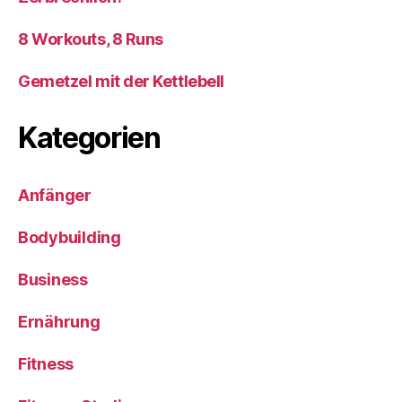
8 Workouts, 8 Runs
Gemetzel mit der Kettlebell
Kategorien
Anfänger
Bodybuilding
Business
Ernährung
Fitness