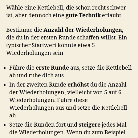
Wähle eine Kettlebell, die schon recht schwer
ist, aber dennoch eine
gute Technik
erlaubt
Bestimme die
Anzahl der Wiederholungen
,
die du in der ersten Runde schaffen willst. Ein
typischer Startwert könnte etwa 5
Wiederholungen sein
Führe die
erste Runde
aus, setze die Kettlebell
ab und ruhe dich aus
In der zweiten Runde
erhöhst
du die Anzahl
der Wiederholungen, vielleicht von 5 auf 6
Wiederholungen. Führe diese
Wiederholungen aus und setze die Kettlebell
ab
Setze die Runden fort und
steigere
jedes Mal
die Wiederholungen. Wenn du zum Beispiel