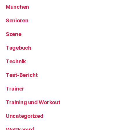
München
Senioren
Szene
Tagebuch
Technik
Test-Bericht
Trainer
Training und Workout
Uncategorized
Wettkampf