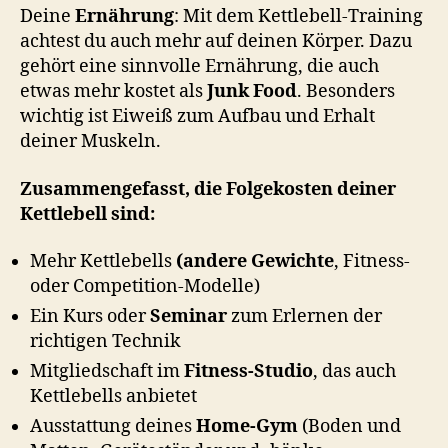
Deine
Ernährung
: Mit dem Kettlebell-Training
achtest du auch mehr auf deinen Körper. Dazu
gehört eine sinnvolle Ernährung, die auch
etwas mehr kostet als
Junk Food
. Besonders
wichtig ist Eiweiß zum Aufbau und Erhalt
deiner Muskeln.
Zusammengefasst, die Folgekosten deiner
Kettlebell sind:
Mehr Kettlebells
(andere Gewichte
, Fitness-
oder Competition-Modelle)
Ein Kurs oder
Seminar
zum Erlernen der
richtigen Technik
Mitgliedschaft im
Fitness-Studio
, das auch
Kettlebells anbietet
Ausstattung deines
Home-Gym
(Boden und