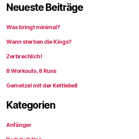
Neueste Beiträge
Was bringt minimal?
Wann sterben die Kings?
Zerbrechlich!
8 Workouts, 8 Runs
Gemetzel mit der Kettlebell
Kategorien
Anfänger