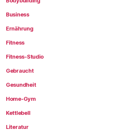
Bodybuilding
Business
Ernährung
Fitness
Fitness-Studio
Gebraucht
Gesundheit
Home-Gym
Kettlebell
Literatur