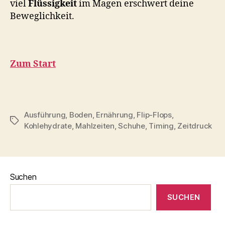
viel
Flüssigkeit
im Magen erschwert deine
Beweglichkeit.
Zum Start
Ausführung
,
Boden
,
Ernährung
,
Flip-Flops
,
Schlagwörter
Kohlehydrate
,
Mahlzeiten
,
Schuhe
,
Timing
,
Zeitdruck
Suchen
SUCHEN