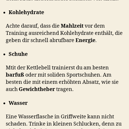
Kohlehydrate
Achte darauf, dass die
Mahlzeit
vor dem
Training ausreichend Kohlehydrate enthält, die
geben dir schnell abrufbare
Energie
.
Schuhe
Mtit der Kettlebell trainierst du am besten
barfuß
oder mit soliden Sportschuhen. Am
besten die mit einem erhöhten Absatz, wie sie
auch
Gewichtheber
tragen.
Wasser
Eine Wasserflasche in Griffweite kann nicht
schaden. Trinke in kleinen Schlucken, denn zu