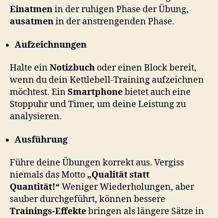
Einatmen
in der ruhigen Phase der Übung,
ausatmen
in der anstrengenden Phase.
Aufzeichnungen
Halte ein
Notizbuch
oder einen Block bereit,
wenn du dein Kettlebell-Training aufzeichnen
möchtest. Ein
Smartphone
bietet auch eine
Stoppuhr und Timer, um deine Leistung zu
analysieren.
Ausführung
Führe deine Übungen korrekt aus. Vergiss
niemals das Motto
„Qualität statt
Quantität!“
Weniger Wiederholungen, aber
sauber durchgeführt, können bessere
Trainings-Effekte
bringen als längere Sätze in