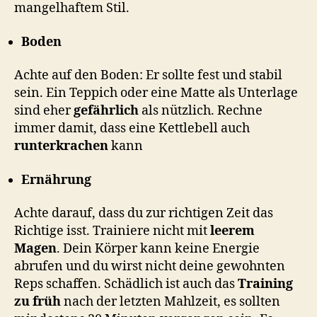
mangelhaftem Stil.
Boden
Achte auf den Boden: Er sollte fest und stabil
sein. Ein Teppich oder eine Matte als Unterlage
sind eher
gefährlich
als nützlich. Rechne
immer damit, dass eine Kettlebell auch
runterkrachen
kann
Ernährung
Achte darauf, dass du zur richtigen Zeit das
Richtige isst. Trainiere nicht mit
leerem
Magen
. Dein Körper kann keine Energie
abrufen und du wirst nicht deine gewohnten
Reps schaffen. Schädlich ist auch das
Training
zu früh
nach der letzten Mahlzeit, es sollten