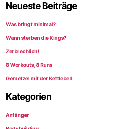
Neueste Beiträge
Was bringt minimal?
Wann sterben die Kings?
Zerbrechlich!
8 Workouts, 8 Runs
Gemetzel mit der Kettlebell
Kategorien
Anfänger
Bodybuilding