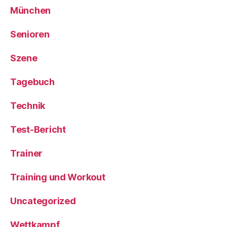
München
Senioren
Szene
Tagebuch
Technik
Test-Bericht
Trainer
Training und Workout
Uncategorized
Wettkampf