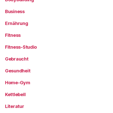
Business
Ernährung
Fitness
Fitness-Studio
Gebraucht
Gesundheit
Home-Gym
Kettlebell
Literatur