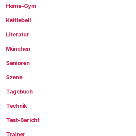
Home-Gym
Kettlebell
Literatur
München
Senioren
Szene
Tagebuch
Technik
Test-Bericht
Trainer