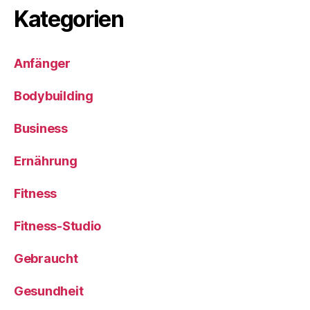
Kategorien
Anfänger
Bodybuilding
Business
Ernährung
Fitness
Fitness-Studio
Gebraucht
Gesundheit