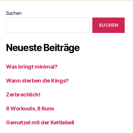
Suchen
SUCHEN
Neueste Beiträge
Was bringt minimal?
Wann sterben die Kings?
Zerbrechlich!
8 Workouts, 8 Runs
Gemetzel mit der Kettlebell