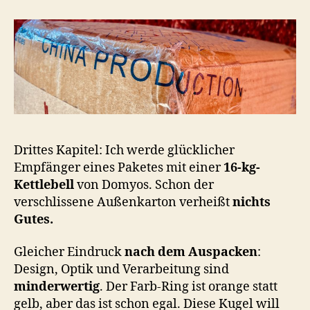
Drittes Kapitel: Ich werde glücklicher
Empfänger eines Paketes mit einer
16-kg-
Kettlebell
von Domyos. Schon der
verschlissene Außenkarton verheißt
nichts
Gutes.
Gleicher Eindruck
nach dem Auspacken
:
Design, Optik und Verarbeitung sind
minderwertig
. Der Farb-Ring ist orange statt
gelb, aber das ist schon egal. Diese Kugel will