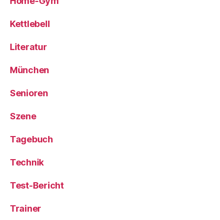
Home-Gym
Kettlebell
Literatur
München
Senioren
Szene
Tagebuch
Technik
Test-Bericht
Trainer