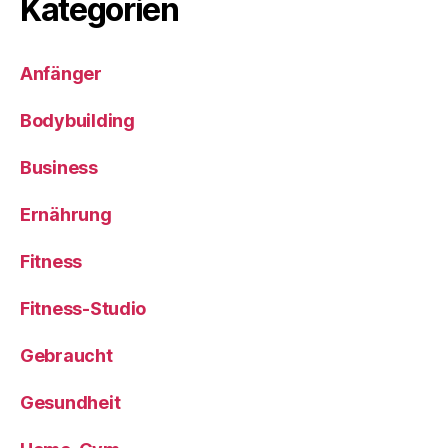
Kategorien
Anfänger
Bodybuilding
Business
Ernährung
Fitness
Fitness-Studio
Gebraucht
Gesundheit