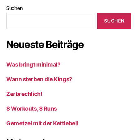
Suchen
SUCHEN
Neueste Beiträge
Was bringt minimal?
Wann sterben die Kings?
Zerbrechlich!
8 Workouts, 8 Runs
Gemetzel mit der Kettlebell