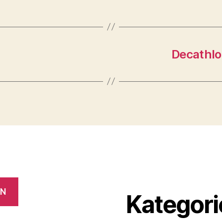
Decathlo
EN
Kategori