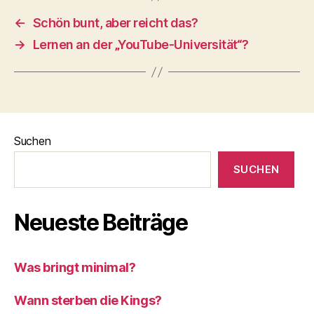
←
Schön bunt, aber reicht das?
→
Lernen an der „YouTube-Universität“?
Suchen
SUCHEN
Neueste Beiträge
Was bringt minimal?
Wann sterben die Kings?