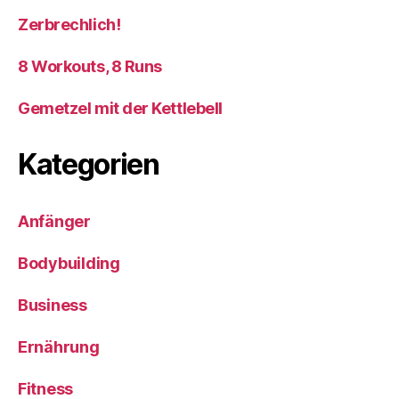
Zerbrechlich!
8 Workouts, 8 Runs
Gemetzel mit der Kettlebell
Kategorien
Anfänger
Bodybuilding
Business
Ernährung
Fitness