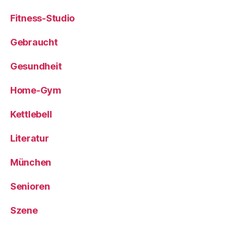
Fitness-Studio
Gebraucht
Gesundheit
Home-Gym
Kettlebell
Literatur
München
Senioren
Szene