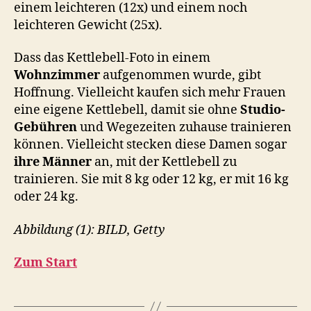
einem leichteren (12x) und einem noch
leichteren Gewicht (25x).
Dass das Kettlebell-Foto in einem
Wohnzimmer
aufgenommen wurde, gibt
Hoffnung. Vielleicht kaufen sich mehr Frauen
eine eigene Kettlebell, damit sie ohne
Studio-
Gebühren
und Wegezeiten zuhause trainieren
können. Vielleicht stecken diese Damen sogar
ihre Männer
an, mit der Kettlebell zu
trainieren. Sie mit 8 kg oder 12 kg, er mit 16 kg
oder 24 kg.
Abbildung (1): BILD, Getty
Zum Start