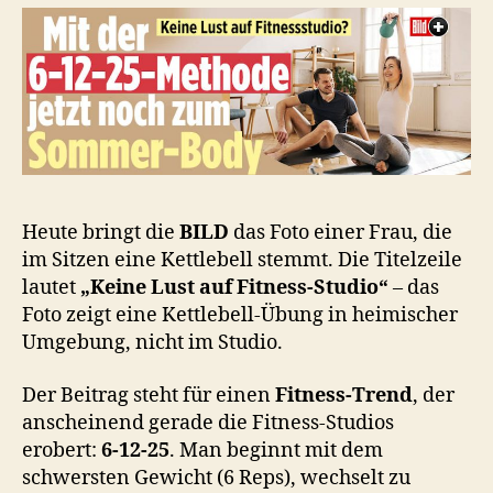
Heute bringt die
BILD
das Foto einer Frau, die
im Sitzen eine Kettlebell stemmt. Die Titelzeile
lautet
„Keine Lust auf Fitness-Studio“
– das
Foto zeigt eine Kettlebell-Übung in heimischer
Umgebung, nicht im Studio.
Der Beitrag steht für einen
Fitness-Trend
, der
anscheinend gerade die Fitness-Studios
erobert:
6-12-25
. Man beginnt mit dem
schwersten Gewicht (6 Reps), wechselt zu