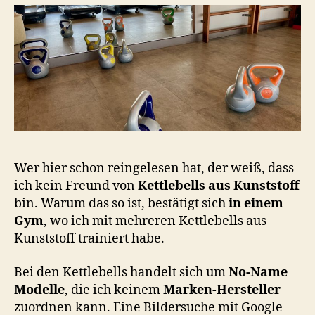
Wer hier schon reingelesen hat, der weiß, dass
ich kein Freund von
Kettlebells aus Kunststoff
bin. Warum das so ist, bestätigt sich
in einem
Gym
, wo ich mit mehreren Kettlebells aus
Kunststoff trainiert habe.
Bei den Kettlebells handelt sich um
No-Name
Modelle
, die ich keinem
Marken-Hersteller
zuordnen kann. Eine Bildersuche mit Google