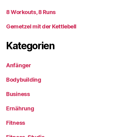
8 Workouts, 8 Runs
Gemetzel mit der Kettlebell
Kategorien
Anfänger
Bodybuilding
Business
Ernährung
Fitness