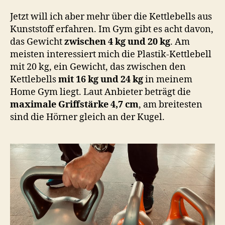
Jetzt will ich aber mehr über die Kettlebells aus
Kunststoff erfahren. Im Gym gibt es acht davon,
das Gewicht
zwischen 4 kg und 20 kg
. Am
meisten interessiert mich die Plastik-Kettlebell
mit 20 kg, ein Gewicht, das zwischen den
Kettlebells
mit 16 kg und 24 kg
in meinem
Home Gym liegt. Laut Anbieter beträgt die
maximale Griffstärke 4,7 cm
, am breitesten
sind die Hörner gleich an der Kugel.