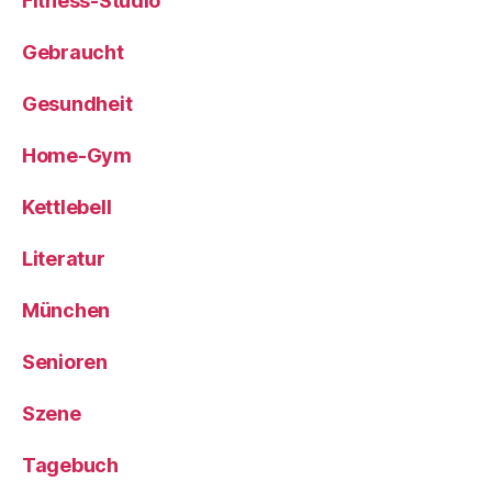
Fitness-Studio
Gebraucht
Gesundheit
Home-Gym
Kettlebell
Literatur
München
Senioren
Szene
Tagebuch