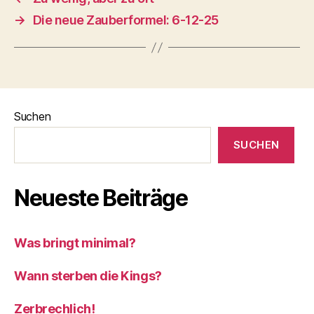
→
Die neue Zauberformel: 6-12-25
Suchen
SUCHEN
Neueste Beiträge
Was bringt minimal?
Wann sterben die Kings?
Zerbrechlich!