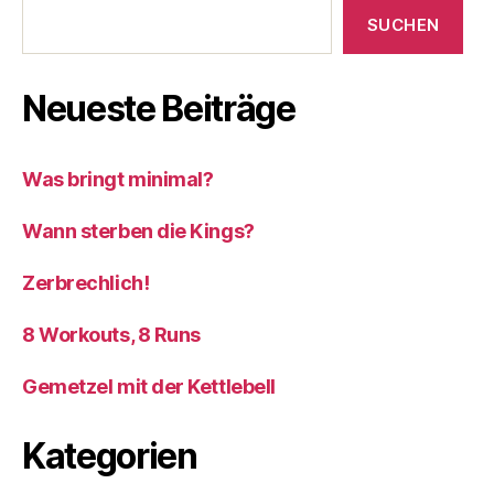
SUCHEN
Neueste Beiträge
Was bringt minimal?
Wann sterben die Kings?
Zerbrechlich!
8 Workouts, 8 Runs
Gemetzel mit der Kettlebell
Kategorien