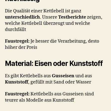
Die Qualität einer Kettlebell ist ganz
unterschiedlich
. Unsere
Testberichte
zeigen,
welche Kettlebell überzeugt und welche
durchfällt
Faustregel:
Je besser die Verarbeitung, desto
höher der Preis
Material: Eisen oder Kunststoff
Es gibt Kettlebells aus
Gusseisen
und aus
Kunststoff
, gefüllt mit Sand oder Wasser
Faustregel:
Kettlebells aus Gusseisen sind
teurer als Modelle aus Kunststoff