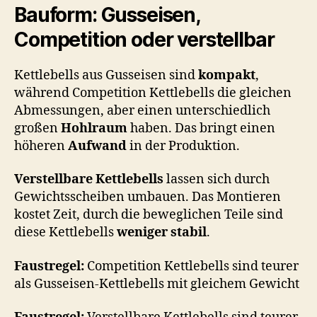
Bauform: Gusseisen,
Competition oder verstellbar
Kettlebells aus Gusseisen sind
kompakt
,
während Competition Kettlebells die gleichen
Abmessungen, aber einen unterschiedlich
großen
Hohlraum
haben. Das bringt einen
höheren
Aufwand
in der Produktion.
Verstellbare Kettlebells
lassen sich durch
Gewichtsscheiben umbauen. Das Montieren
kostet Zeit, durch die beweglichen Teile sind
diese Kettlebells
weniger stabil
.
Faustregel:
Competition Kettlebells sind teurer
als Gusseisen-Kettlebells mit gleichem Gewicht