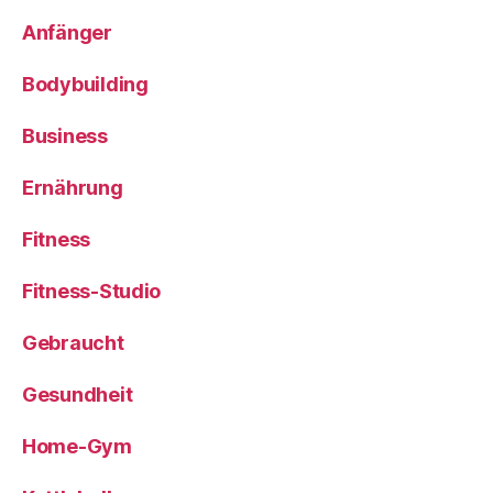
Anfänger
Bodybuilding
Business
Ernährung
Fitness
Fitness-Studio
Gebraucht
Gesundheit
Home-Gym