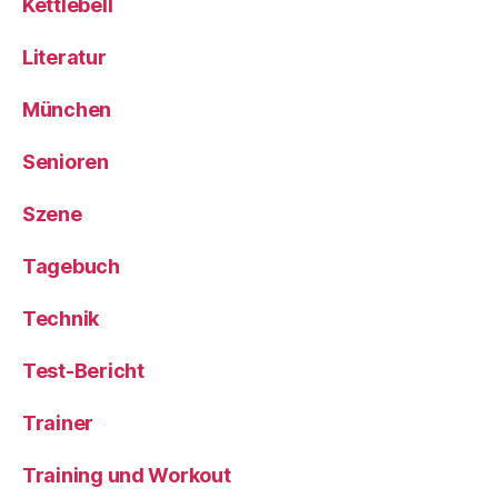
Kettlebell
Literatur
München
Senioren
Szene
Tagebuch
Technik
Test-Bericht
Trainer
Training und Workout