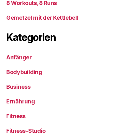
8 Workouts, 8 Runs
Gemetzel mit der Kettlebell
Kategorien
Anfänger
Bodybuilding
Business
Ernährung
Fitness
Fitness-Studio