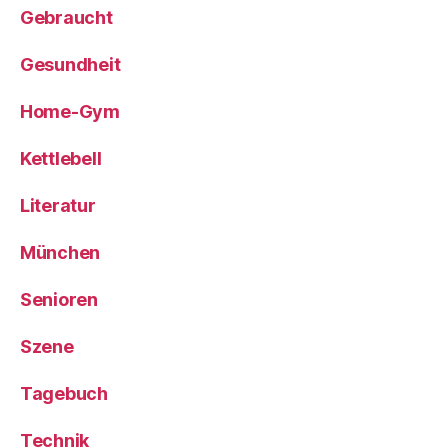
Gebraucht
Gesundheit
Home-Gym
Kettlebell
Literatur
München
Senioren
Szene
Tagebuch
Technik