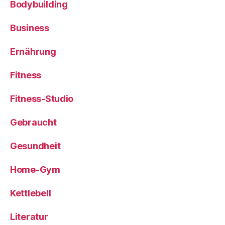
Bodybuilding
Business
Ernährung
Fitness
Fitness-Studio
Gebraucht
Gesundheit
Home-Gym
Kettlebell
Literatur