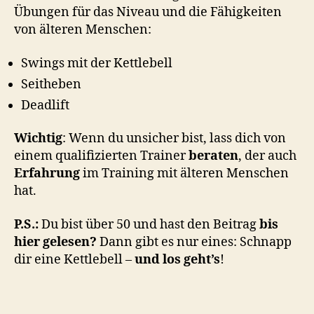
Übungen für das Niveau und die Fähigkeiten
von älteren Menschen:
Swings mit der Kettlebell
Seitheben
Deadlift
Wichtig
: Wenn du unsicher bist, lass dich von
einem qualifizierten Trainer
beraten
, der auch
Erfahrung
im Training mit älteren Menschen
hat.
P.S.:
Du bist über 50 und hast den Beitrag
bis
hier gelesen?
Dann gibt es nur eines: Schnapp
dir eine Kettlebell –
und
los geht’s
!