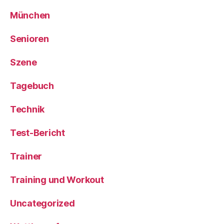
München
Senioren
Szene
Tagebuch
Technik
Test-Bericht
Trainer
Training und Workout
Uncategorized