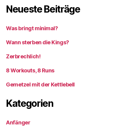
Neueste Beiträge
Was bringt minimal?
Wann sterben die Kings?
Zerbrechlich!
8 Workouts, 8 Runs
Gemetzel mit der Kettlebell
Kategorien
Anfänger