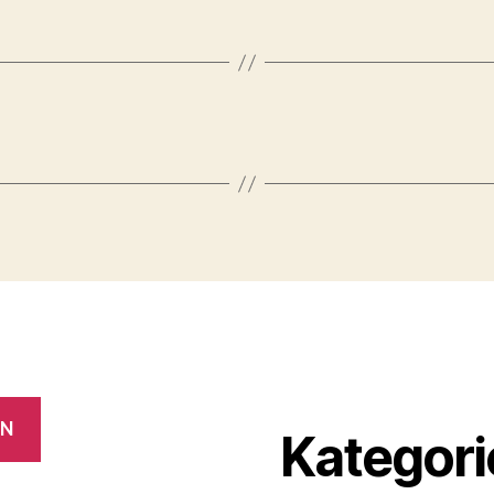
EN
Kategori