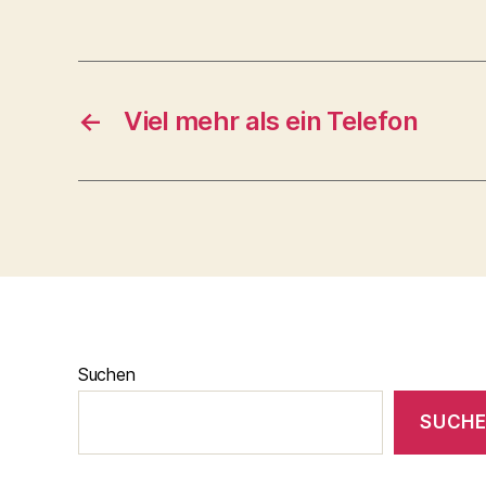
←
Viel mehr als ein Telefon
Suchen
SUCH