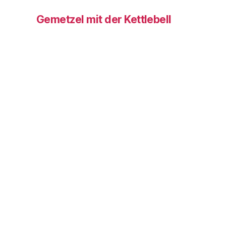
Gemetzel mit der Kettlebell