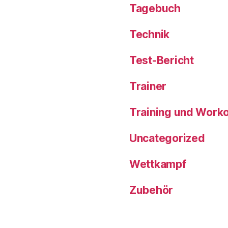
Tagebuch
Technik
Test-Bericht
Trainer
Training und Work
Uncategorized
Wettkampf
Zubehör