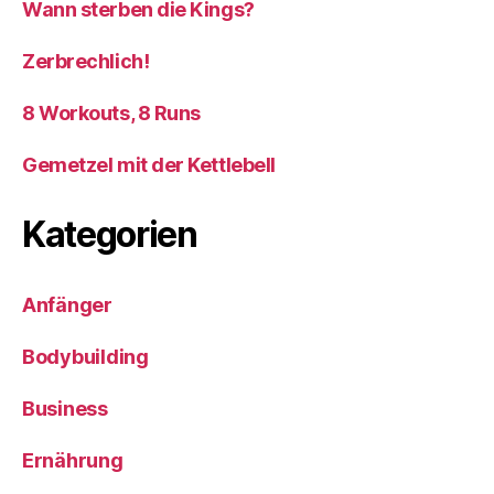
Wann sterben die Kings?
Zerbrechlich!
8 Workouts, 8 Runs
Gemetzel mit der Kettlebell
Kategorien
Anfänger
Bodybuilding
Business
Ernährung