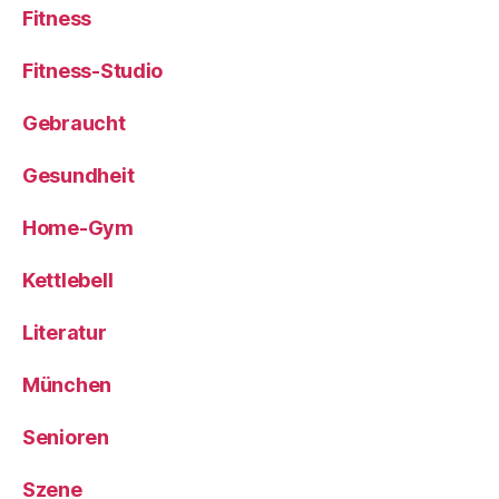
Fitness
Fitness-Studio
Gebraucht
Gesundheit
Home-Gym
Kettlebell
Literatur
München
Senioren
Szene