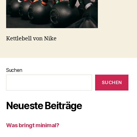
Kettlebell von Nike
Suchen
SUCHEN
Neueste Beiträge
Was bringt minimal?