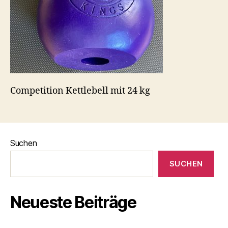
Competition Kettlebell mit 24 kg
Suchen
SUCHEN
Neueste Beiträge