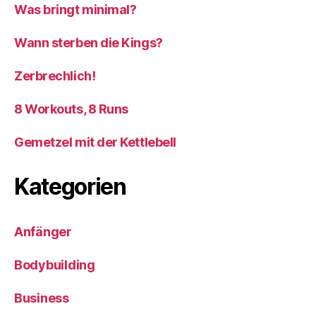
Was bringt minimal?
Wann sterben die Kings?
Zerbrechlich!
8 Workouts, 8 Runs
Gemetzel mit der Kettlebell
Kategorien
Anfänger
Bodybuilding
Business