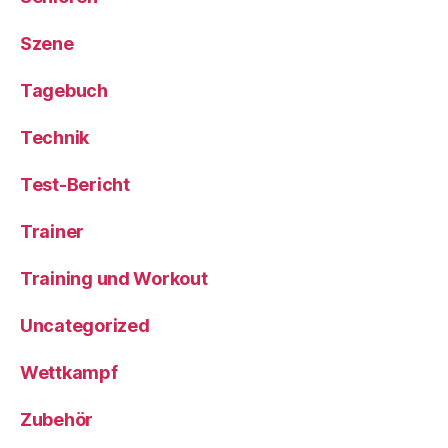
Szene
Tagebuch
Technik
Test-Bericht
Trainer
Training und Workout
Uncategorized
Wettkampf
Zubehör