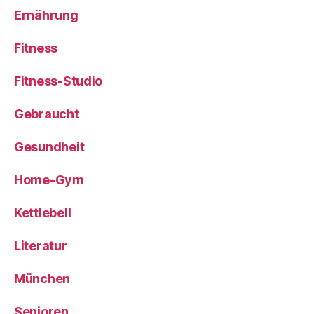
Ernährung
Fitness
Fitness-Studio
Gebraucht
Gesundheit
Home-Gym
Kettlebell
Literatur
München
Senioren