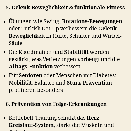
5. Gelenk-Beweglichkeit & funktionale Fitness
Übungen wie Swing,
Rotations-Bewegungen
oder Turkish Get-Up verbessern die
Gelenk-
Beweglichkeit
in Hüfte, Schulter und Wirbel-
Säule
Die Koordination und
Stabilität
werden
gestärkt, was Verletzungen vorbeugt und die
Alltags-Funktion
verbessert
Für
Senioren
oder Menschen mit Diabetes:
Mobilität, Balance und
Sturz-Prävention
profitieren besonders
6. Prävention von Folge-Erkrankungen
Kettlebell-Training schützt das
Herz-
Kreislauf-System
, stärkt die Muskeln und