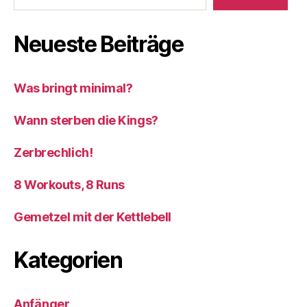
Neueste Beiträge
Was bringt minimal?
Wann sterben die Kings?
Zerbrechlich!
8 Workouts, 8 Runs
Gemetzel mit der Kettlebell
Kategorien
Anfänger