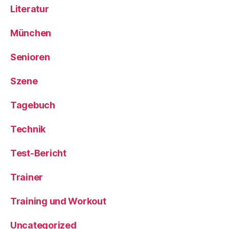
Literatur
München
Senioren
Szene
Tagebuch
Technik
Test-Bericht
Trainer
Training und Workout
Uncategorized