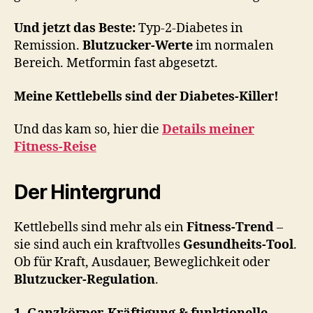
Und jetzt das Beste:
Typ-2-Diabetes in
Remission.
Blutzucker-Werte
im normalen
Bereich. Metformin fast abgesetzt.
Meine Kettlebells sind der Diabetes-Killer!
Und das kam so, hier die
Details meiner
Fitness-Reise
Der Hintergrund
Kettlebells sind mehr als ein
Fitness-Trend
–
sie sind auch ein kraftvolles
Gesundheits-Tool
.
Ob für Kraft, Ausdauer, Beweglichkeit oder
Blutzucker-Regulation
.