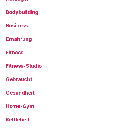
Bodybuilding
Business
Ernährung
Fitness
Fitness-Studio
Gebraucht
Gesundheit
Home-Gym
Kettlebell