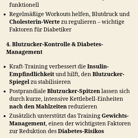
funktionell
Regelmäßige Workouts helfen, Blutdruck und
Cholesterin-Werte
zu regulieren – wichtige
Faktoren für Diabetiker
4. Blutzucker-Kontrolle & Diabetes-
Management
Kraft-Training verbessert die
Insulin-
Empfindlichkeit
und hilft, den
Blutzucker-
Spiegel
zu stabilisieren
Postprandiale
Blutzucker-Spitzen
lassen sich
durch kurze, intensive Kettlebell-Einheiten
nach den Mahlzeiten
reduzieren
Zusätzlich unterstützt das Training
Gewichts-
Management
, einen der wichtigsten Faktoren
zur Reduktion des
Diabetes-Risikos