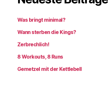
Was bringt minimal?
Wann sterben die Kings?
Zerbrechlich!
8 Workouts, 8 Runs
Gemetzel mit der Kettlebell