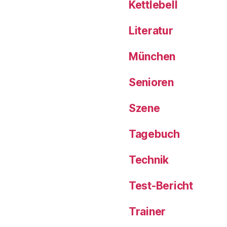
Kettlebell
Literatur
München
Senioren
Szene
Tagebuch
Technik
Test-Bericht
Trainer