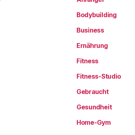
Bodybuilding
Business
Ernährung
Fitness
Fitness-Studio
Gebraucht
Gesundheit
Home-Gym