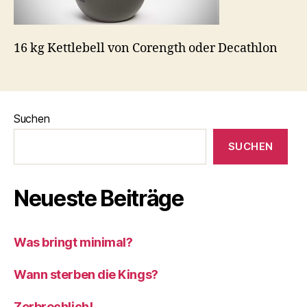
16 kg Kettlebell von Corength oder Decathlon
Suchen
SUCHEN
Neueste Beiträge
Was bringt minimal?
Wann sterben die Kings?
Zerbrechlich!