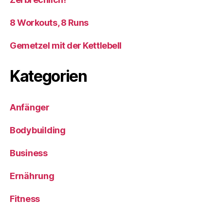
8 Workouts, 8 Runs
Gemetzel mit der Kettlebell
Kategorien
Anfänger
Bodybuilding
Business
Ernährung
Fitness