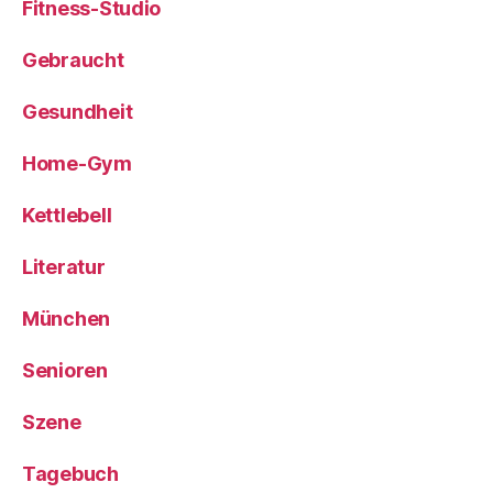
Fitness-Studio
Gebraucht
Gesundheit
Home-Gym
Kettlebell
Literatur
München
Senioren
Szene
Tagebuch