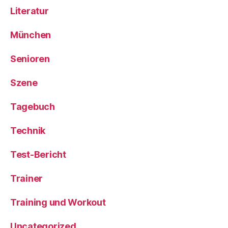
Literatur
München
Senioren
Szene
Tagebuch
Technik
Test-Bericht
Trainer
Training und Workout
Uncategorized