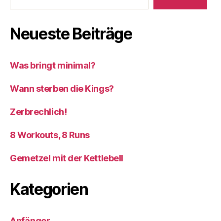
Neueste Beiträge
Was bringt minimal?
Wann sterben die Kings?
Zerbrechlich!
8 Workouts, 8 Runs
Gemetzel mit der Kettlebell
Kategorien
Anfänger