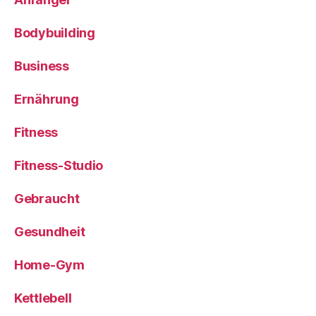
Bodybuilding
Business
Ernährung
Fitness
Fitness-Studio
Gebraucht
Gesundheit
Home-Gym
Kettlebell