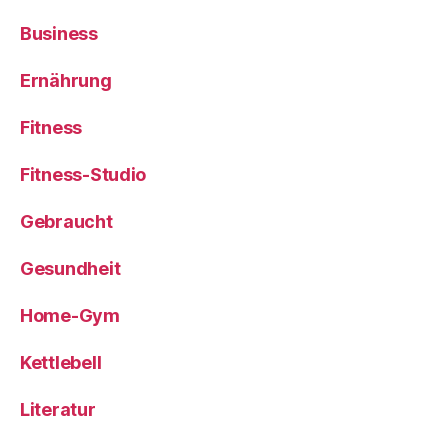
Business
Ernährung
Fitness
Fitness-Studio
Gebraucht
Gesundheit
Home-Gym
Kettlebell
Literatur