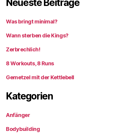
Neueste Beiträge
Was bringt minimal?
Wann sterben die Kings?
Zerbrechlich!
8 Workouts, 8 Runs
Gemetzel mit der Kettlebell
Kategorien
Anfänger
Bodybuilding