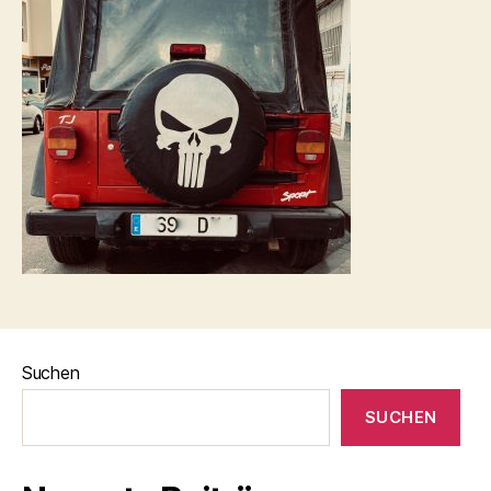
Suchen
SUCHEN