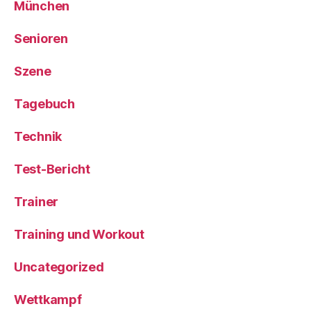
München
Senioren
Szene
Tagebuch
Technik
Test-Bericht
Trainer
Training und Workout
Uncategorized
Wettkampf