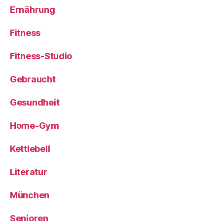
Ernährung
Fitness
Fitness-Studio
Gebraucht
Gesundheit
Home-Gym
Kettlebell
Literatur
München
Senioren