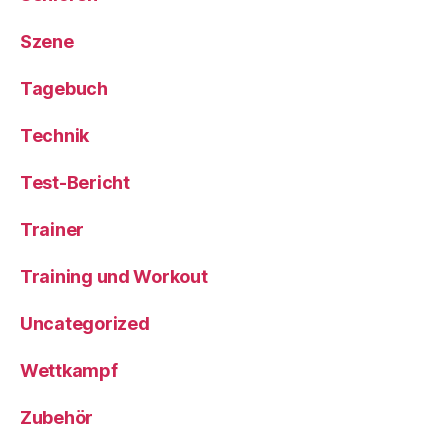
Szene
Tagebuch
Technik
Test-Bericht
Trainer
Training und Workout
Uncategorized
Wettkampf
Zubehör