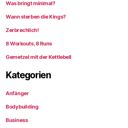
Was bringt minimal?
Wann sterben die Kings?
Zerbrechlich!
8 Workouts, 8 Runs
Gemetzel mit der Kettlebell
Kategorien
Anfänger
Bodybuilding
Business