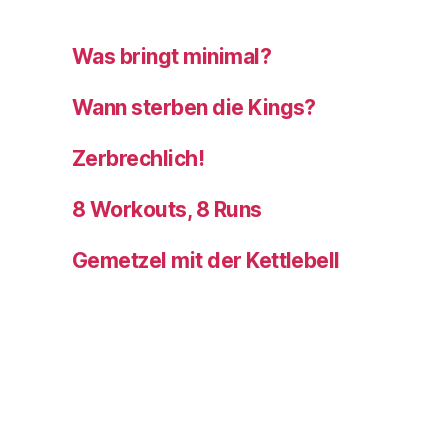
Was bringt minimal?
Wann sterben die Kings?
Zerbrechlich!
8 Workouts, 8 Runs
Gemetzel mit der Kettlebell