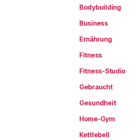
Bodybuilding
Business
Ernährung
Fitness
Fitness-Studio
Gebraucht
Gesundheit
Home-Gym
Kettlebell