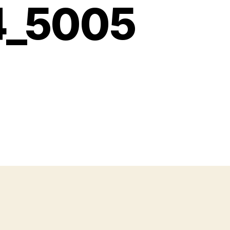
4_5005