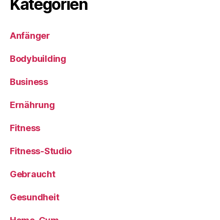
Kategorien
Anfänger
Bodybuilding
Business
Ernährung
Fitness
Fitness-Studio
Gebraucht
Gesundheit