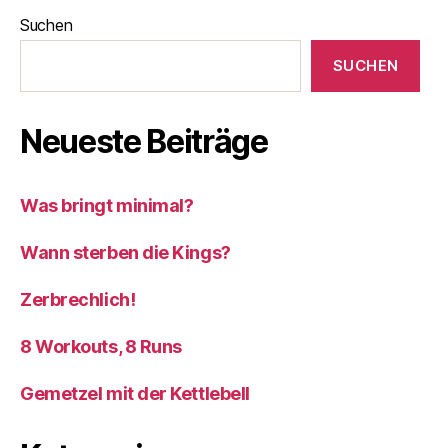
Suchen
SUCHEN
Neueste Beiträge
Was bringt minimal?
Wann sterben die Kings?
Zerbrechlich!
8 Workouts, 8 Runs
Gemetzel mit der Kettlebell