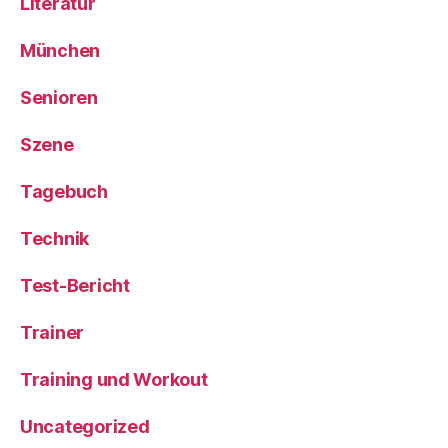
Literatur
München
Senioren
Szene
Tagebuch
Technik
Test-Bericht
Trainer
Training und Workout
Uncategorized