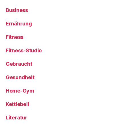
Business
Ernährung
Fitness
Fitness-Studio
Gebraucht
Gesundheit
Home-Gym
Kettlebell
Literatur