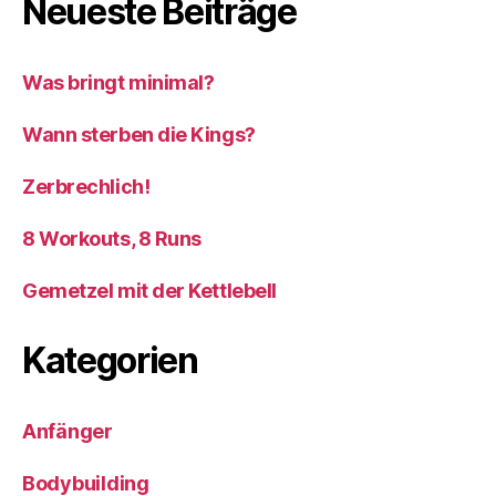
Neueste Beiträge
Was bringt minimal?
Wann sterben die Kings?
Zerbrechlich!
8 Workouts, 8 Runs
Gemetzel mit der Kettlebell
Kategorien
Anfänger
Bodybuilding