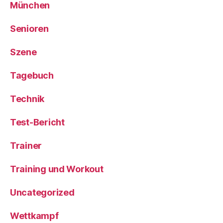
München
Senioren
Szene
Tagebuch
Technik
Test-Bericht
Trainer
Training und Workout
Uncategorized
Wettkampf