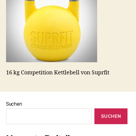
16 kg Competition Kettlebell von Suprfit
Suchen
SUCHEN