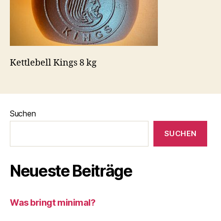
Kettlebell Kings 8 kg
Suchen
SUCHEN
Neueste Beiträge
Was bringt minimal?