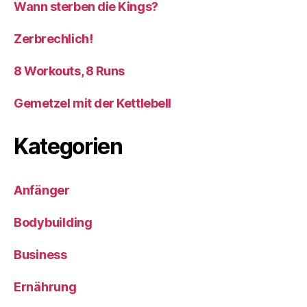
Wann sterben die Kings?
Zerbrechlich!
8 Workouts, 8 Runs
Gemetzel mit der Kettlebell
Kategorien
Anfänger
Bodybuilding
Business
Ernährung