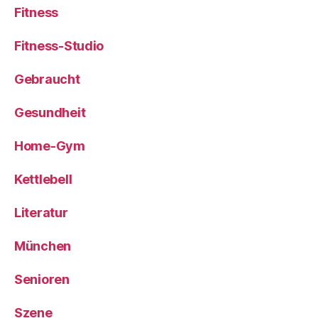
Fitness
Fitness-Studio
Gebraucht
Gesundheit
Home-Gym
Kettlebell
Literatur
München
Senioren
Szene