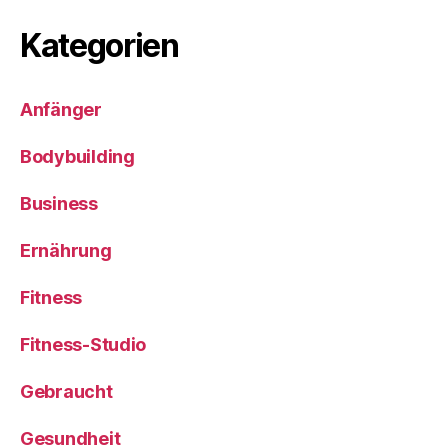
Kategorien
Anfänger
Bodybuilding
Business
Ernährung
Fitness
Fitness-Studio
Gebraucht
Gesundheit