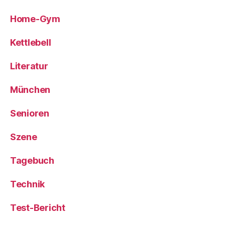
Home-Gym
Kettlebell
Literatur
München
Senioren
Szene
Tagebuch
Technik
Test-Bericht