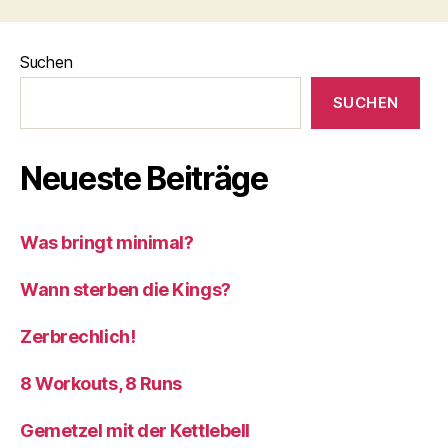
Suchen
SUCHEN
Neueste Beiträge
Was bringt minimal?
Wann sterben die Kings?
Zerbrechlich!
8 Workouts, 8 Runs
Gemetzel mit der Kettlebell