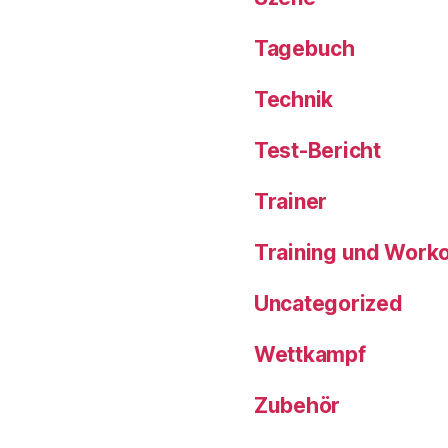
Tagebuch
Technik
Test-Bericht
Trainer
Training und Work
Uncategorized
Wettkampf
Zubehör