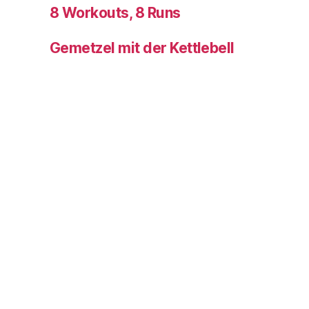
8 Workouts, 8 Runs
Gemetzel mit der Kettlebell