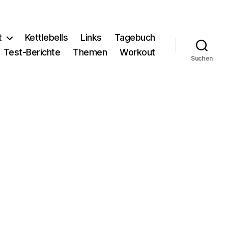
t
Kettlebells
Links
Tagebuch
Test-Berichte
Themen
Workout
Suchen