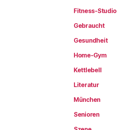
Fitness-Studio
Gebraucht
Gesundheit
Home-Gym
Kettlebell
Literatur
München
Senioren
Szene